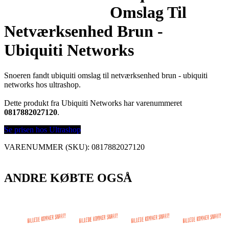
Omslag Til
Netværksenhed Brun -
Ubiquiti Networks
Snoeren fandt ubiquiti omslag til netværksenhed brun - ubiquiti
networks hos ultrashop.
Dette produkt fra Ubiquiti Networks har varenummeret
0817882027120
.
Se prisen hos Ultrashop
VARENUMMER (SKU):
0817882027120
ANDRE KØBTE OGSÅ