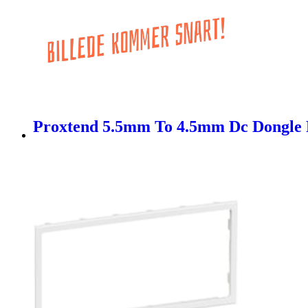
Proxtend 5.5mm To 4.5mm Dc Dongle 