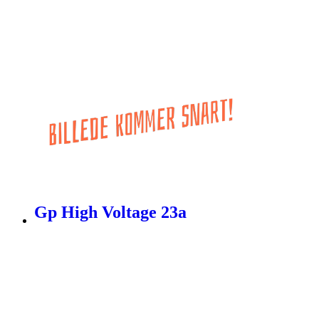
Gp High Voltage 23a