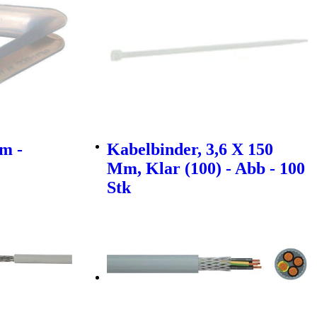
m -
Kabelbinder, 3,6 X 150
Mm, Klar (100) - Abb - 100
Stk